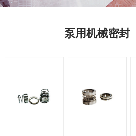
泵用机械密封