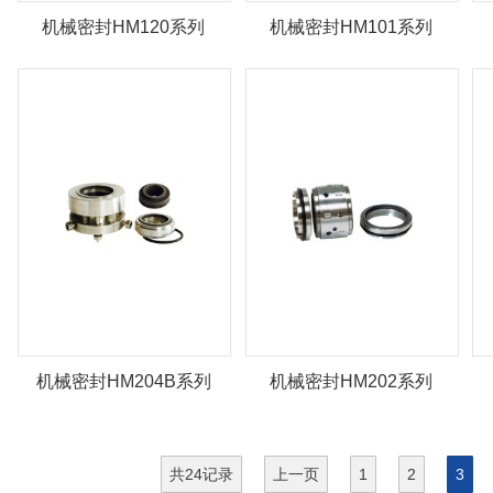
机械密封HM120系列
机械密封HM101系列
机械密封HM204B系列
机械密封HM202系列
共24记录
上一页
1
2
3