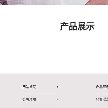
产品展示
网站首页
>
产品展
公司介绍
>
销售理