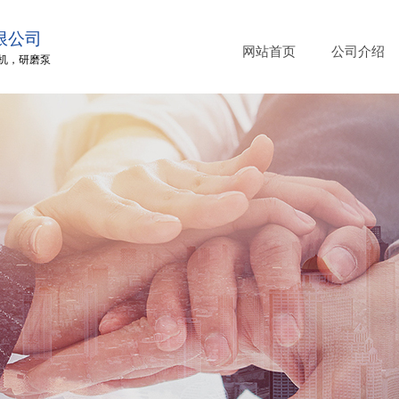
限公司
网站首页
公司介绍
机
，
研磨泵