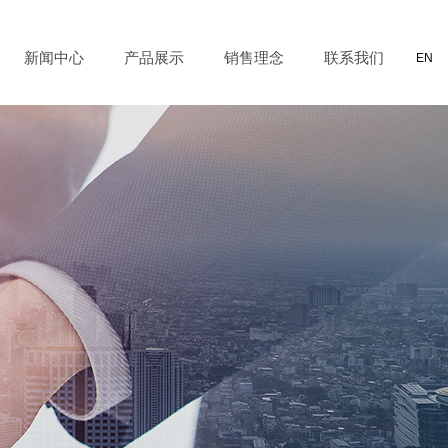
新闻中心
产品展示
销售理念
联系我们
EN