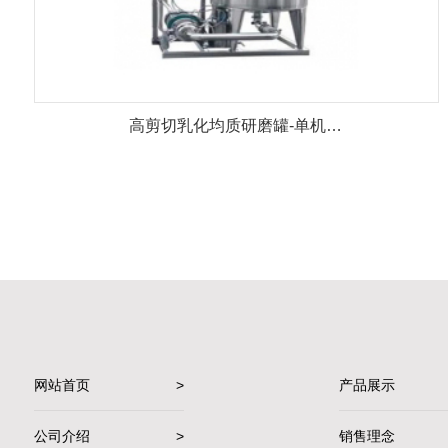
高剪切乳化均质研磨罐-单机…
网站首页
>
产品展示
公司介绍
>
销售理念