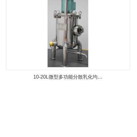
10-20L微型多功能分散乳化均…