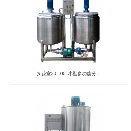
实验室30-100L小型多功能分…